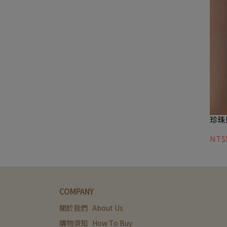
珍珠
NT$
COMPANY
關於我們   About Us
購物須知   How To Buy