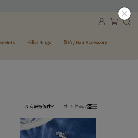
acelets
戒指 / Rings
髮飾 / Hair Accessory
所有篩選條件
共 15 件商品