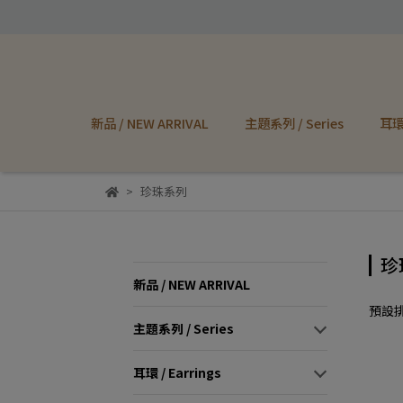
新品 / NEW ARRIVAL
主題系列 / Series
耳環 
珍珠系列
珍
新品 / NEW ARRIVAL
預設
主題系列 / Series
耳環 / Earrings