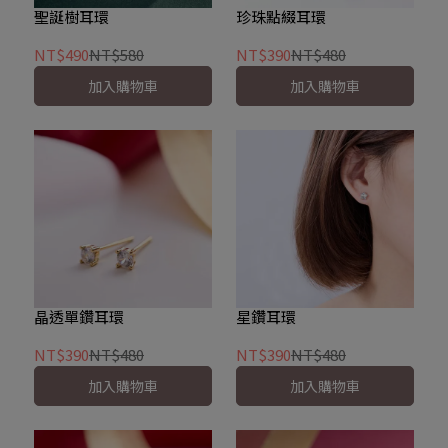
聖誕樹耳環
珍珠點綴耳環
NT$490
NT$580
NT$390
NT$480
加入購物車
加入購物車
晶透單鑽耳環
星鑽耳環
NT$390
NT$480
NT$390
NT$480
加入購物車
加入購物車