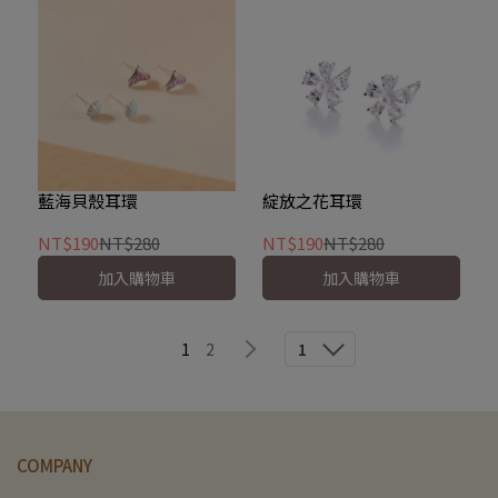
藍海貝殼耳環
綻放之花耳環
NT$190
NT$280
NT$190
NT$280
加入購物車
加入購物車
1
2
1
COMPANY