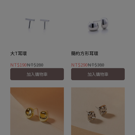
大T耳環
簡約方形耳環
NT$190
NT$280
NT$290
NT$380
加入購物車
加入購物車