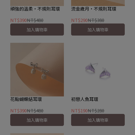
頑強的溫柔‧不規則耳環
流金歲月‧不規則耳環
NT$390
NT$480
NT$290
NT$380
加入購物車
加入購物車
花點蝴蝶結耳環
初戀人魚耳環
NT$390
NT$480
NT$190
NT$280
加入購物車
加入購物車