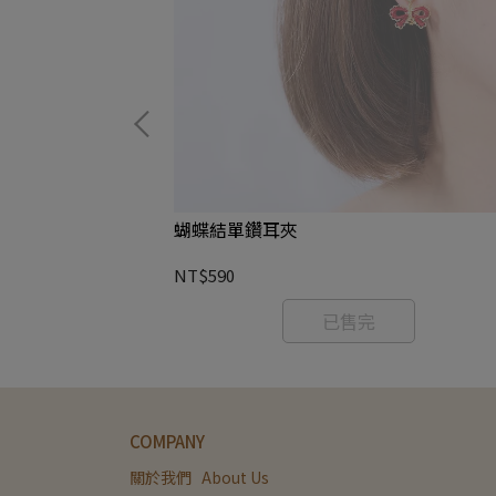
蝴蝶結單鑽耳夾
NT$590
已售完
COMPANY
關於我們   About Us