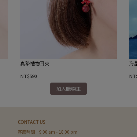
真摯禮物耳夾
海
NT$590
NT
加入購物車
CONTACT US
客服時間：9:00 am - 18:00 pm