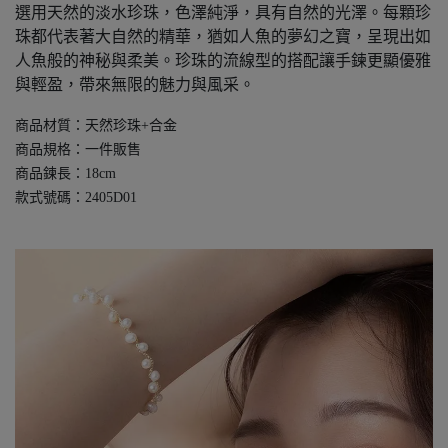
選用天然的淡水珍珠，色澤純淨，具有自然的光澤。每顆珍
珠都代表著大自然的精華，猶如人魚的夢幻之寶，呈現出如
人魚般的神秘與柔美。珍珠的流線型的搭配讓手鍊更顯優雅
與輕盈，帶來無限的魅力與風采。
商品材質：天然珍珠+合金
商品規格：一件販售
商品鍊長：18cm
款式號碼：2405D01