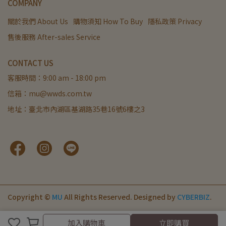
COMPANY
關於我們 About Us
購物須知 How To Buy
隱私政策 Privacy
售後服務 After-sales Service
CONTACT US
客服時間：9:00 am - 18:00 pm
信箱：mu@wwds.com.tw
地址：臺北市內湖區基湖路35巷16號6樓之3
Copyright ©
MU
All Rights Reserved.
Designed by
CYBERBIZ
.
加入購物車
加入購物車
立即購買