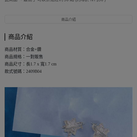
商品介紹
商品介紹
商品材質：合金+鑽
商品規格：一對販售
商品尺寸：長1.7 x 寬1.7 cm
款式號碼：2409B04