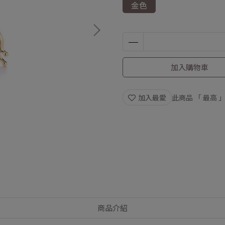
金色
加入購物車
加入最愛
此商品 「 最高
商品介紹