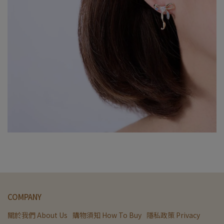
COMPANY
關於我們 About Us
購物須知 How To Buy
隱私政策 Privacy