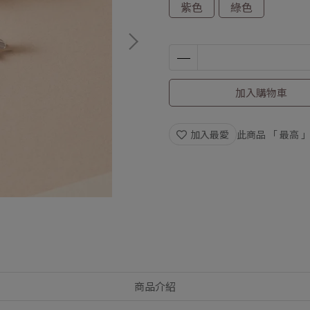
紫色
綠色
加入購物車
加入最愛
此商品 「 最高
商品介紹