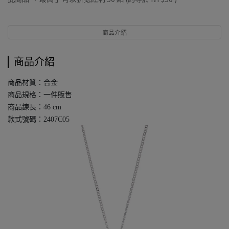
商品介紹
商品介紹
商品材質：合金
商品規格：一件販售
商品鍊長：46 cm
款式號碼：2407C05