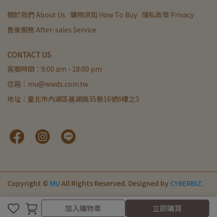
關於我們 About Us
購物須知 How To Buy
隱私政策 Privacy
售後服務 After-sales Service
CONTACT US
客服時間：9:00 am - 18:00 pm
信箱：mu@wwds.com.tw
地址：臺北市內湖區基湖路35巷16號6樓之3
Copyright ©
MU
All Rights Reserved.
Designed by
CYBERBIZ
.
加入購物車
加入購物車
立即購買