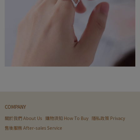
COMPANY
關於我們 About Us
購物須知 How To Buy
隱私政策 Privacy
售後服務 After-sales Service