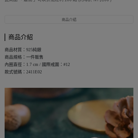
商品介紹
商品介紹
商品材質：925純銀
商品規格：一件販售
內圈直徑：1.7 cm / 國際戒圍：#12
款式號碼：2411E02