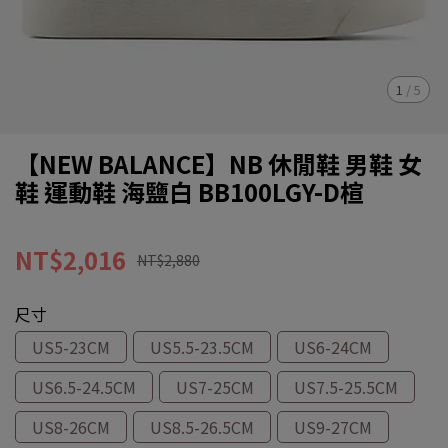
1
/
5
【NEW BALANCE】NB 休閒鞋 男鞋 女
鞋 運動鞋 海鹽白 BB100LGY-D楦
NT$2,016
NT$2,880
尺寸
US5-23CM
US5.5-23.5CM
US6-24CM
US6.5-24.5CM
US7-25CM
US7.5-25.5CM
US8-26CM
US8.5-26.5CM
US9-27CM