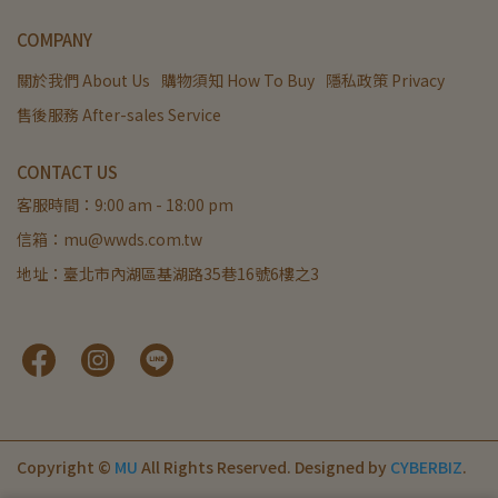
COMPANY
關於我們 About Us
購物須知 How To Buy
隱私政策 Privacy
售後服務 After-sales Service
CONTACT US
客服時間：9:00 am - 18:00 pm
信箱：mu@wwds.com.tw
地址：臺北市內湖區基湖路35巷16號6樓之3
Copyright ©
MU
All Rights Reserved.
Designed by
CYBERBIZ
.