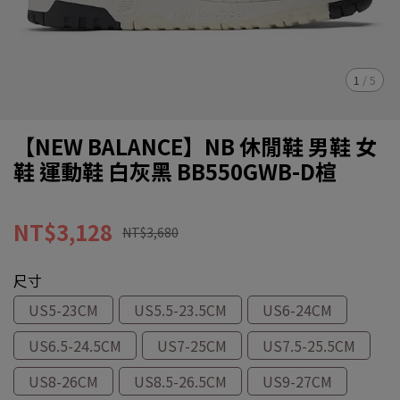
1
/
5
【NEW BALANCE】NB 休閒鞋 男鞋 女
鞋 運動鞋 白灰黑 BB550GWB-D楦
NT$3,128
NT$3,680
尺寸
US5-23CM
US5.5-23.5CM
US6-24CM
US6.5-24.5CM
US7-25CM
US7.5-25.5CM
US8-26CM
US8.5-26.5CM
US9-27CM