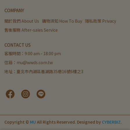
COMPANY
關於我們 About Us
購物須知 How To Buy
隱私政策 Privacy
售後服務 After-sales Service
CONTACT US
客服時間：9:00 am - 18:00 pm
信箱：mu@wwds.com.tw
地址：臺北市內湖區基湖路35巷16號6樓之3
Copyright ©
MU
All Rights Reserved.
Designed by
CYBERBIZ
.