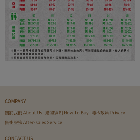
COMPANY
關於我們 About Us
購物須知 How To Buy
隱私政策 Privacy
售後服務 After-sales Service
CONTACT US