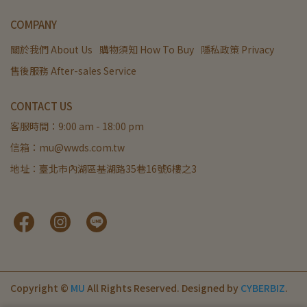
COMPANY
關於我們 About Us
購物須知 How To Buy
隱私政策 Privacy
售後服務 After-sales Service
CONTACT US
客服時間：9:00 am - 18:00 pm
信箱：mu@wwds.com.tw
地址：臺北市內湖區基湖路35巷16號6樓之3
Copyright ©
MU
All Rights Reserved.
Designed by
CYBERBIZ
.