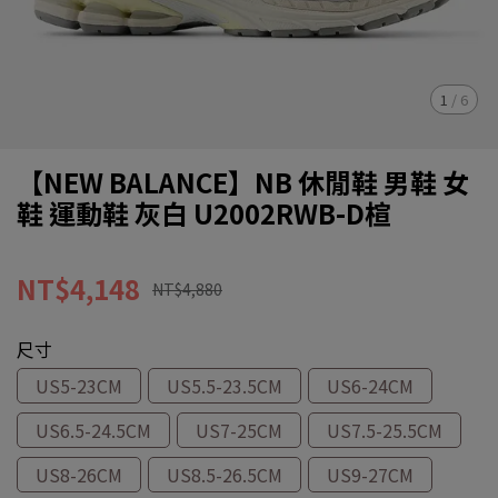
1
/
6
【NEW BALANCE】NB 休閒鞋 男鞋 女
鞋 運動鞋 灰白 U2002RWB-D楦
NT$4,148
NT$4,880
尺寸
US5-23CM
US5.5-23.5CM
US6-24CM
US6.5-24.5CM
US7-25CM
US7.5-25.5CM
US8-26CM
US8.5-26.5CM
US9-27CM