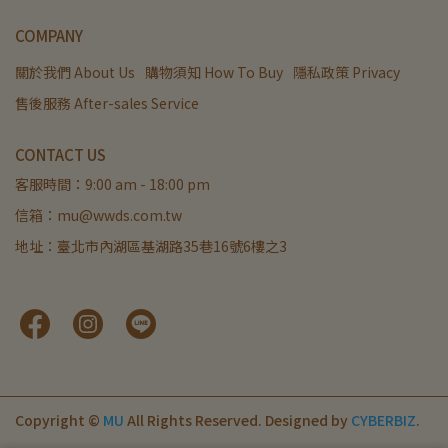
COMPANY
關於我們 About Us
購物須知 How To Buy
隱私政策 Privacy
售後服務 After-sales Service
CONTACT US
客服時間：9:00 am - 18:00 pm
信箱：mu@wwds.com.tw
地址：臺北市內湖區基湖路35巷16號6樓之3
Copyright ©
MU
All Rights Reserved.
Designed by
CYBERBIZ
.