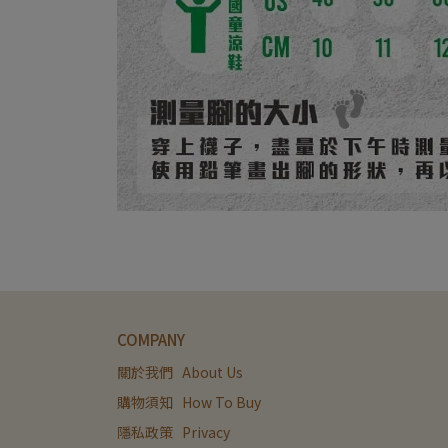
COMPANY
關於我們   About Us
購物須知   How To Buy
隱私政策   Privacy