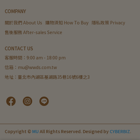
COMPANY
關於我們 About Us
購物須知 How To Buy
隱私政策 Privacy
售後服務 After-sales Service
CONTACT US
客服時間：9:00 am - 18:00 pm
信箱：mu@wwds.com.tw
地址：臺北市內湖區基湖路35巷16號6樓之3
Copyright ©
MU
All Rights Reserved.
Designed by
CYBERBIZ
.