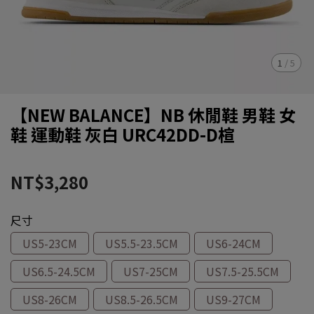
1
/
5
【NEW BALANCE】NB 休閒鞋 男鞋 女
鞋 運動鞋 灰白 URC42DD-D楦
NT$3,280
尺寸
US5-23CM
US5.5-23.5CM
US6-24CM
US6.5-24.5CM
US7-25CM
US7.5-25.5CM
US8-26CM
US8.5-26.5CM
US9-27CM