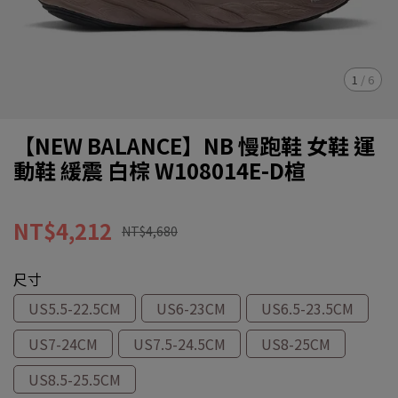
1
/
6
【NEW BALANCE】NB 慢跑鞋 女鞋 運
動鞋 緩震 白棕 W108014E-D楦
NT$4,212
NT$4,680
尺寸
US5.5-22.5CM
US6-23CM
US6.5-23.5CM
US7-24CM
US7.5-24.5CM
US8-25CM
US8.5-25.5CM