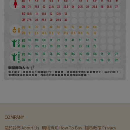
COMPANY
關於我們 About Us
購物須知 How To Buy
隱私政策 Privacy