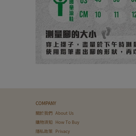
COMPANY
關於我們   About Us
購物須知   How To Buy
隱私政策   Privacy