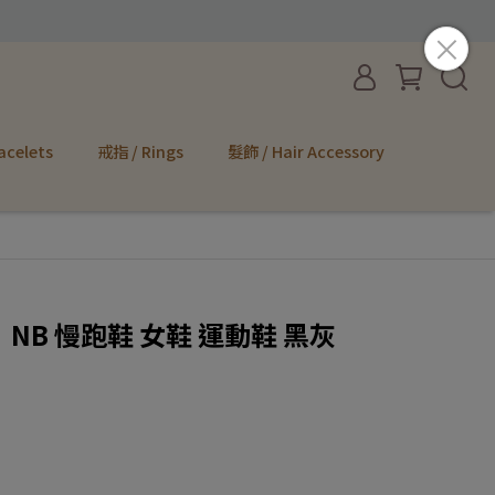
acelets
戒指 / Rings
髮飾 / Hair Accessory
E】NB 慢跑鞋 女鞋 運動鞋 黑灰