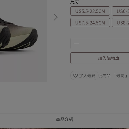
尺寸
US5.5-22.5CM
US6-
US7.5-24.5CM
US8-
加入購物車
加入最愛
此商品 「 最高
商品介紹