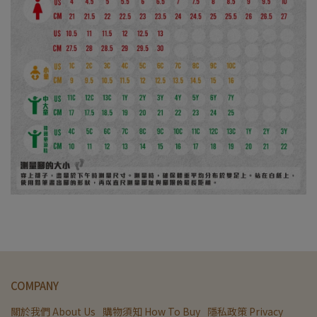
COMPANY
關於我們 About Us
購物須知 How To Buy
隱私政策 Privacy