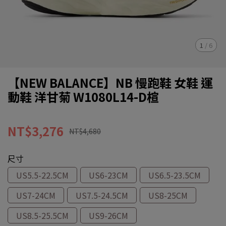
1
/
6
【NEW BALANCE】NB 慢跑鞋 女鞋 運
動鞋 洋甘菊 W1080L14-D楦
NT$3,276
NT$4,680
尺寸
US5.5-22.5CM
US6-23CM
US6.5-23.5CM
US7-24CM
US7.5-24.5CM
US8-25CM
US8.5-25.5CM
US9-26CM