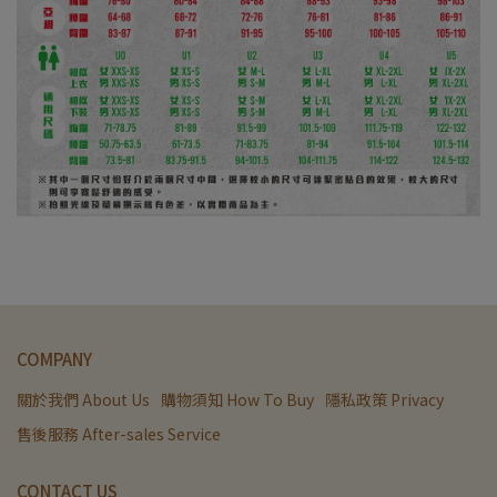
COMPANY
關於我們 About Us
購物須知 How To Buy
隱私政策 Privacy
售後服務 After-sales Service
CONTACT US